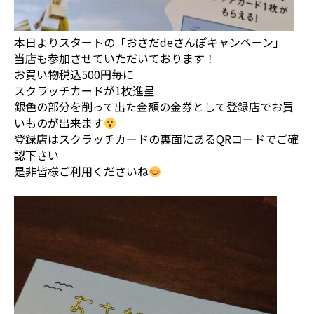
本日よりスタートの「おさだdeさんぽキャンペーン」
当店も参加させていただいております！
お買い物税込500円毎に
スクラッチカードが1枚進呈
銀色の部分を削って出た金額の金券として登録店でお買
いものが出来ます
登録店はスクラッチカードの裏面にあるQRコードでご確
認下さい
是非皆様ご利用くださいね