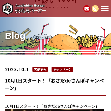
Blog
2023.10.1
店舗情報
キャンペーン
10月1日スタート！「おさだdeさんぽキャンペ
ーン」
10月1日スタート！「おさだdeさんぽキャンペーン」