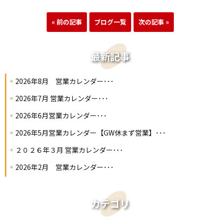
« 前の記事
ブログ一覧
次の記事 »
最新記事
2026年8月 営業カレンダー･･･
2026年7月 営業カレンダー･･･
2026年6月営業カレンダー･･･
2026年5月営業カレンダー【GW休まず営業】･･･
２０２６年３月 営業カレンダー･･･
2026年2月 営業カレンダー･･･
カテゴリ