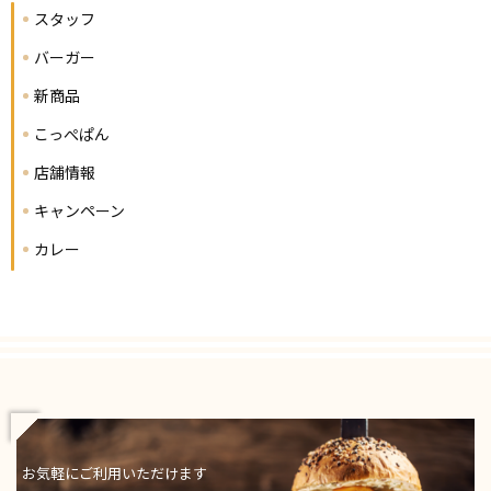
スタッフ
バーガー
新商品
こっぺぱん
店舗情報
キャンペーン
カレー
お気軽にご利用いただけます