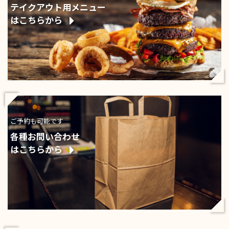
テイクアウト用メニュー
はこちらから
ご予約も可能です
各種お問い合わせ
はこちらから