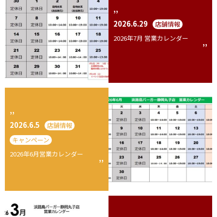
2026.6.29
店舗情報
2026年7月 営業カレンダー
2026.6.5
店舗情報
キャンペーン
2026年6月営業カレンダー