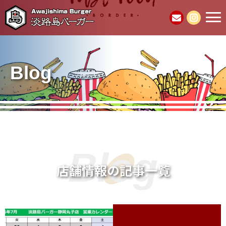
Blog
Blog
店舗情報の記事一覧