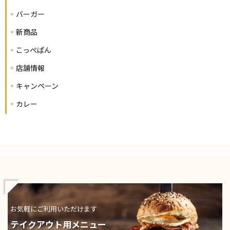
バーガー
新商品
こっぺぱん
店舗情報
キャンペーン
カレー
お気軽にご利用いただけます
テイクアウト用メニュー