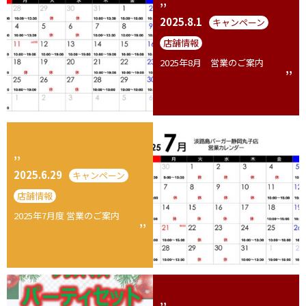
2025.8.1
キャンペーン
店舗情報
2025年8月 営業のご案内
2025.6.29
キャンペーン
店舗情報
2025年7月度 営業のご案内