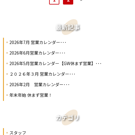
最新記事
2026年7月 営業カレンダー･･･
2026年6月営業カレンダー･･･
2026年5月営業カレンダー【GW休まず営業】･･･
２０２６年３月 営業カレンダー･･･
2026年2月 営業カレンダー･･･
年末年始 休まず営業！
カテゴリ
スタッフ