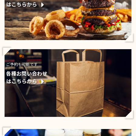
はこちらから
ご予約も可能です
各種お問い合わせ
はこちらから