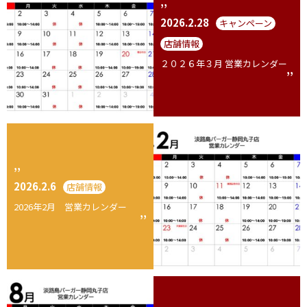
2026.2.28
キャンペーン
店舗情報
２０２６年３月 営業カレンダー
2026.2.6
店舗情報
2026年2月 営業カレンダー