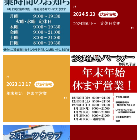
2024.5.23
店舗情報
2024年6月～ 定休日変更
2023.12.17
店舗情報
年末年始 休まず営業