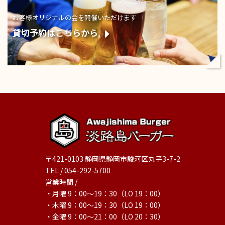
お客様オリジナルの会を開催いただけます
貸切予約はこちらから
〒421-0103 静岡県静岡市駿河区丸子3-7-2
TEL / 054-292-5700
営業時間 /
・月曜 9：00～19：30（LO 19：00）
・木曜 9：00～19：30（LO 19：00）
・金曜 9：00～21：00（LO 20：30）